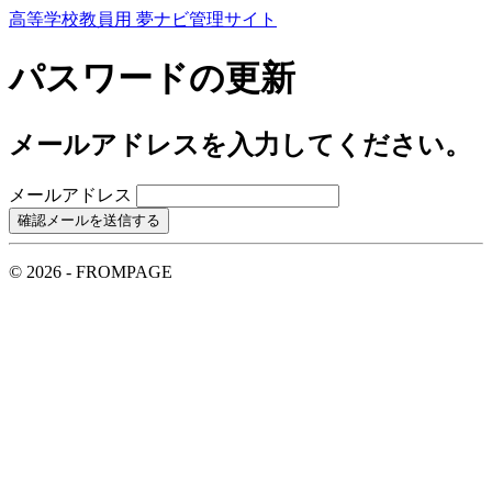
高等学校教員用 夢ナビ管理サイト
パスワードの更新
メールアドレスを入力してください。
メールアドレス
© 2026 - FROMPAGE